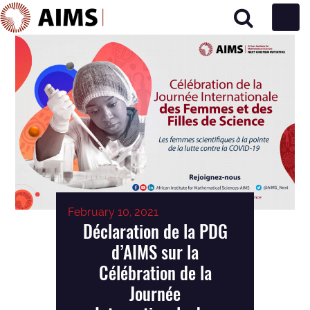
Main Navigation
February 10, 2021
Déclaration de la PDG
d’AIMS sur la
Célébration de la
Journée