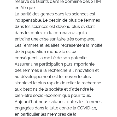
réserve de talents dans le domaine des STIM
en Afrique.
La parité des genres dans les sciences est
indispensable. Le besoin de plus de femmes
dans les sciences est devenu plus évident
dans le contexte du coronavirus qui a
entraîné une crise sanitaire très complexe.
Les femmes et les filles représentent la moitié
de la population mondiale et, par
conséquent, la moitié de son potentiel.
Assurer une participation plus importante
des femmes à la recherche, à l’innovation et
au développement est le moyen le plus
simple et le plus rapide de relier la recherche
aux besoins de la société et d’atteindre le
bien-être socio-économique pour tous.
Aujourd’hui, nous saluons toutes les femmes
engagées dans la lutte contre la COVID-19,
en particulier les membres de la