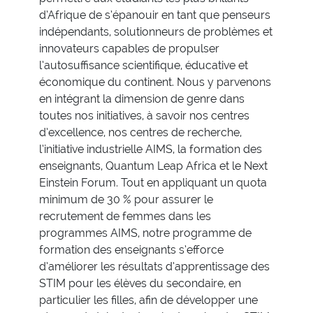
d’Afrique de s’épanouir en tant que penseurs
indépendants, solutionneurs de problèmes et
innovateurs capables de propulser
l’autosuffisance scientifique, éducative et
économique du continent. Nous y parvenons
en intégrant la dimension de genre dans
toutes nos initiatives, à savoir nos centres
d’excellence, nos centres de recherche,
l’initiative industrielle AIMS, la formation des
enseignants, Quantum Leap Africa et le Next
Einstein Forum. Tout en appliquant un quota
minimum de 30 % pour assurer le
recrutement de femmes dans les
programmes AIMS, notre programme de
formation des enseignants s’efforce
d’améliorer les résultats d’apprentissage des
STIM pour les élèves du secondaire, en
particulier les filles, afin de développer une