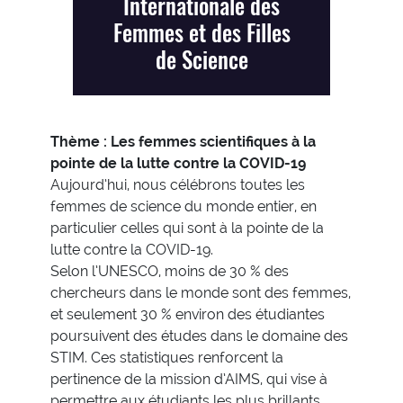
Internationale des
Femmes et des Filles
de Science
Thème : Les femmes scientifiques à la
pointe de la lutte contre la COVID-19
Aujourd’hui, nous célébrons toutes les
femmes de science du monde entier, en
particulier celles qui sont à la pointe de la
lutte contre la COVID-19.
Selon l’UNESCO, moins de 30 % des
chercheurs dans le monde sont des femmes,
et seulement 30 % environ des étudiantes
poursuivent des études dans le domaine des
STIM. Ces statistiques renforcent la
pertinence de la mission d’AIMS, qui vise à
permettre aux étudiants les plus brillants